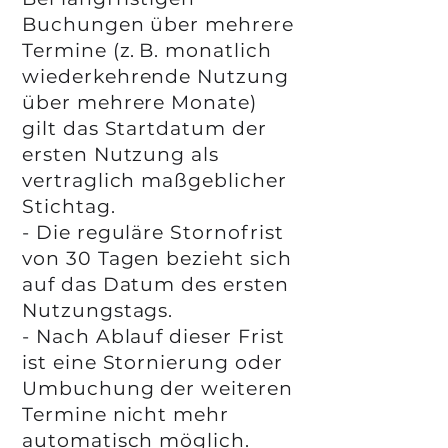
Buchungen über mehrere
Termine (z. B. monatlich
wiederkehrende Nutzung
über mehrere Monate)
gilt das Startdatum der
ersten Nutzung als
vertraglich maßgeblicher
Stichtag.
- Die reguläre Stornofrist
von 30 Tagen bezieht sich
auf das Datum des ersten
Nutzungstags.
- Nach Ablauf dieser Frist
ist eine Stornierung oder
Umbuchung der weiteren
Termine nicht mehr
automatisch möglich.