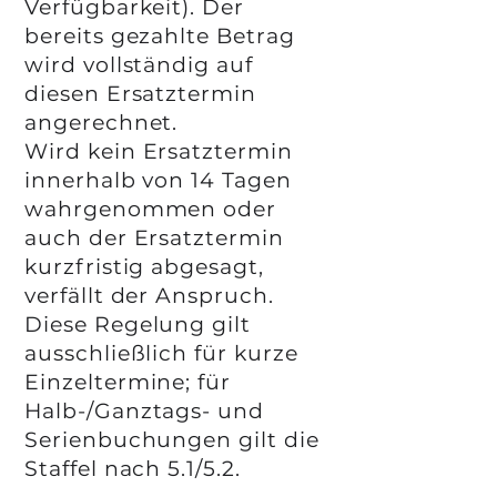
Verfügbarkeit). Der
bereits gezahlte Betrag
wird vollständig auf
diesen Ersatztermin
angerechnet.
Wird kein Ersatztermin
innerhalb von 14 Tagen
wahrgenommen oder
auch der Ersatztermin
kurzfristig abgesagt,
verfällt der Anspruch.
Diese Regelung gilt
ausschließlich für kurze
Einzeltermine; für
Halb-/Ganztags- und
Serienbuchungen gilt die
Staffel nach 5.1/5.2.