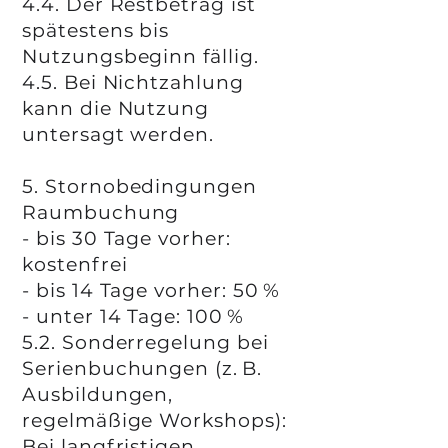
4.4. Der Restbetrag ist
spätestens bis
Nutzungsbeginn fällig.
4.5. Bei Nichtzahlung
kann die Nutzung
untersagt werden.
5. Stornobedingungen
Raumbuchung
- bis 30 Tage vorher:
kostenfrei
- bis 14 Tage vorher: 50 %
- unter 14 Tage: 100 %
5.2. Sonderregelung bei
Serienbuchungen (z. B.
Ausbildungen,
regelmäßige Workshops):
Bei langfristigen