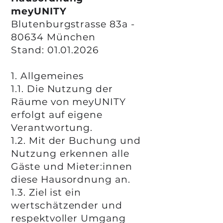
meyUNITY
Blutenburgstrasse 83a -
80634 München
Stand: 01.01.2026
1. Allgemeines
1.1. Die Nutzung der
Räume von meyUNITY
erfolgt auf eigene
Verantwortung.
1.2. Mit der Buchung und
Nutzung erkennen alle
Gäste und Mieter:innen
diese Hausordnung an.
1.3. Ziel ist ein
wertschätzender und
respektvoller Umgang