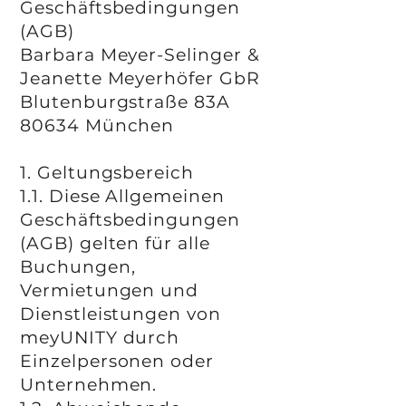
Geschäftsbedingungen
(AGB)
Barbara Meyer-Selinger &
Jeanette Meyerhöfer GbR
Blutenburgstraße 83A
80634 München
1. Geltungsbereich
1.1. Diese Allgemeinen
Geschäftsbedingungen
(AGB) gelten für alle
Buchungen,
Vermietungen und
Dienstleistungen von
meyUNITY durch
Einzelpersonen oder
Unternehmen.