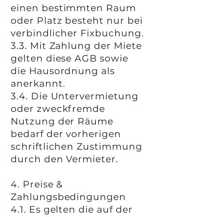
einen bestimmten Raum
oder Platz besteht nur bei
verbindlicher Fixbuchung.
3.3. Mit Zahlung der Miete
gelten diese AGB sowie
die Hausordnung als
anerkannt.
3.4. Die Untervermietung
oder zweckfremde
Nutzung der Räume
bedarf der vorherigen
schriftlichen Zustimmung
durch den Vermieter.
4. Preise &
Zahlungsbedingungen
4.1. Es gelten die auf der