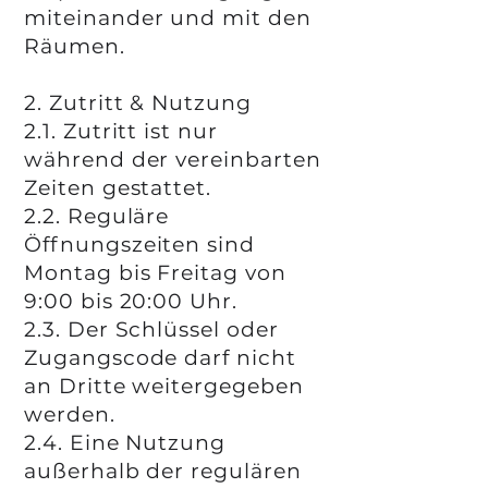
miteinander und mit den
Räumen.
2. Zutritt & Nutzung
2.1. Zutritt ist nur
während der vereinbarten
Zeiten gestattet.
2.2. Reguläre
Öffnungszeiten sind
Montag bis Freitag von
9:00 bis 20:00 Uhr.
2.3. Der Schlüssel oder
Zugangscode darf nicht
an Dritte weitergegeben
werden.
2.4. Eine Nutzung
außerhalb der regulären