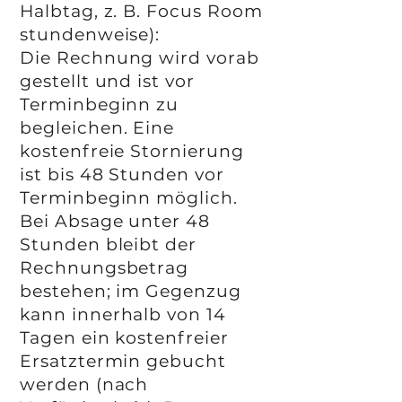
Halbtag, z. B. Focus Room
stundenweise):
Die Rechnung wird vorab
gestellt und ist vor
Terminbeginn zu
begleichen. Eine
kostenfreie Stornierung
ist bis 48 Stunden vor
Terminbeginn möglich.
Bei Absage unter 48
Stunden bleibt der
Rechnungsbetrag
bestehen; im Gegenzug
kann innerhalb von 14
Tagen ein kostenfreier
Ersatztermin gebucht
werden (nach