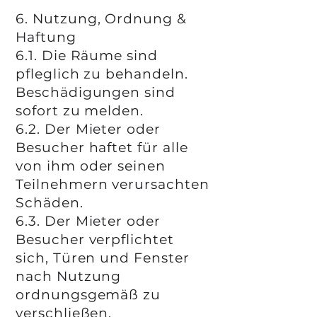
6. Nutzung, Ordnung &
Haftung
6.1. Die Räume sind
pfleglich zu behandeln.
Beschädigungen sind
sofort zu melden.
6.2. Der Mieter oder
Besucher haftet für alle
von ihm oder seinen
Teilnehmern verursachten
Schäden.
6.3. Der Mieter oder
Besucher verpflichtet
sich, Türen und Fenster
nach Nutzung
ordnungsgemäß zu
verschließen.