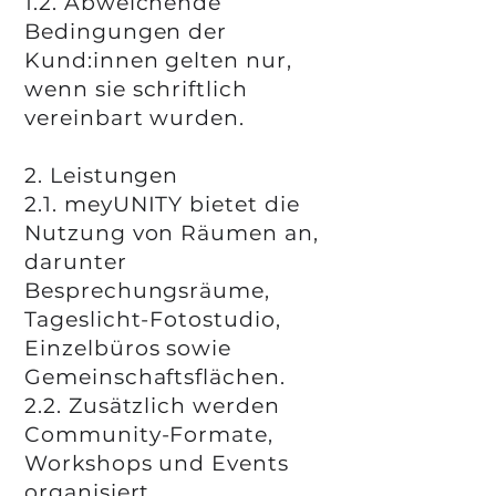
1.2. Abweichende
Bedingungen der
Kund:innen gelten nur,
wenn sie schriftlich
vereinbart wurden.
2. Leistungen
2.1. meyUNITY bietet die
Nutzung von Räumen an,
darunter
Besprechungsräume,
Tageslicht-Fotostudio,
Einzelbüros sowie
Gemeinschaftsflächen.
2.2. Zusätzlich werden
Community-Formate,
Workshops und Events
organisiert.