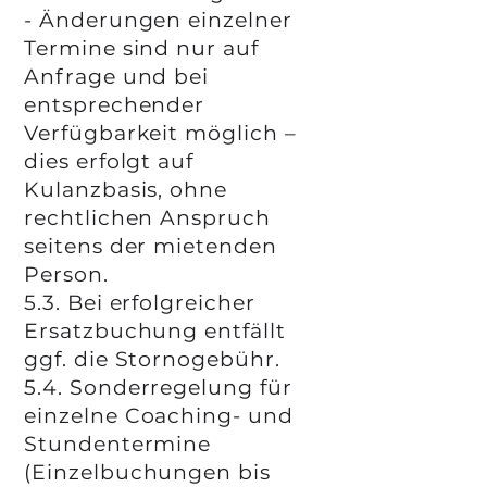
- Änderungen einzelner
Termine sind nur auf
Anfrage und bei
entsprechender
Verfügbarkeit möglich –
dies erfolgt auf
Kulanzbasis, ohne
rechtlichen Anspruch
seitens der mietenden
Person.
5.3. Bei erfolgreicher
Ersatzbuchung entfällt
ggf. die Stornogebühr.
5.4. Sonderregelung für
einzelne Coaching- und
Stundentermine
(Einzelbuchungen bis