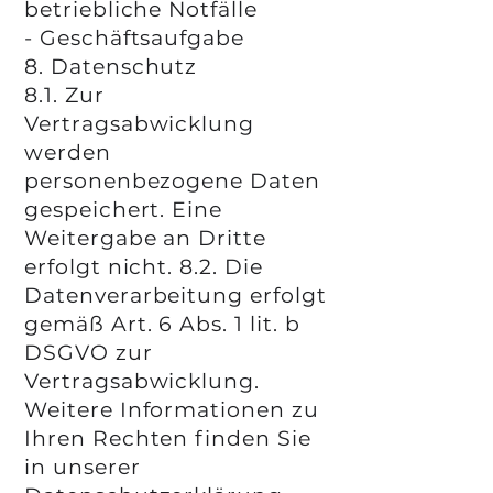
betriebliche Notfälle
- Geschäftsaufgabe
8. Datenschutz
8.1. Zur
Vertragsabwicklung
werden
personenbezogene Daten
gespeichert. Eine
Weitergabe an Dritte
erfolgt nicht. 8.2. Die
Datenverarbeitung erfolgt
gemäß Art. 6 Abs. 1 lit. b
DSGVO zur
Vertragsabwicklung.
Weitere Informationen zu
Ihren Rechten finden Sie
in unserer