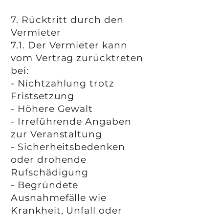
7. Rücktritt durch den
Vermieter
7.1. Der Vermieter kann
vom Vertrag zurücktreten
bei:
- Nichtzahlung trotz
Fristsetzung
- Höhere Gewalt
- Irreführende Angaben
zur Veranstaltung
- Sicherheitsbedenken
oder drohende
Rufschädigung
- Begründete
Ausnahmefälle wie
Krankheit, Unfall oder