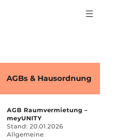
AGBs & Hausordnung
AGB Raumvermietung –
meyUNITY
Stand: 20.01.2026
Allgemeine