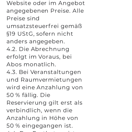
Website oder im Angebot
angegebenen Preise. Alle
Preise sind
umsatzsteuerfrei gemäß
§19 UStG, sofern nicht
anders angegeben.
4.2. Die Abrechnung
erfolgt im Voraus, bei
Abos monatlich.
4.3. Bei Veranstaltungen
und Raumvermietungen
wird eine Anzahlung von
50 % fällig. Die
Reservierung gilt erst als
verbindlich, wenn die
Anzahlung in Höhe von
50 % eingegangen ist.