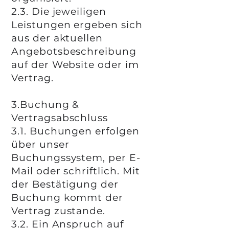
2.3. Die jeweiligen
Leistungen ergeben sich
aus der aktuellen
Angebotsbeschreibung
auf der Website oder im
Vertrag.
3.Buchung &
Vertragsabschluss
3.1. Buchungen erfolgen
über unser
Buchungssystem, per E-
Mail oder schriftlich. Mit
der Bestätigung der
Buchung kommt der
Vertrag zustande.
3.2. Ein Anspruch auf