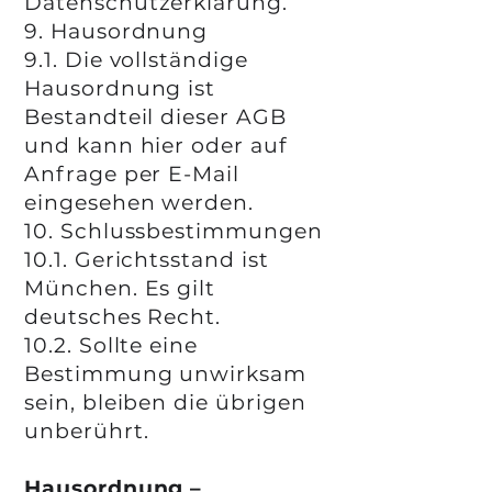
Datenschutzerklärung.
9. Hausordnung
9.1. Die vollständige
Hausordnung ist
Bestandteil dieser AGB
und kann hier oder auf
Anfrage per E-Mail
eingesehen werden.
10. Schlussbestimmungen
10.1. Gerichtsstand ist
München. Es gilt
deutsches Recht.
10.2. Sollte eine
Bestimmung unwirksam
sein, bleiben die übrigen
unberührt.
Hausordnung –