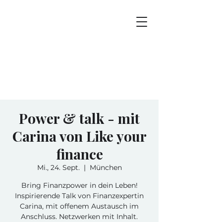
Power & talk - mit
Carina von Like your
finance
Mi., 24. Sept.
  |  
München
Bring Finanzpower in dein Leben!
Inspirierende Talk von Finanzexpertin
Carina, mit offenem Austausch im