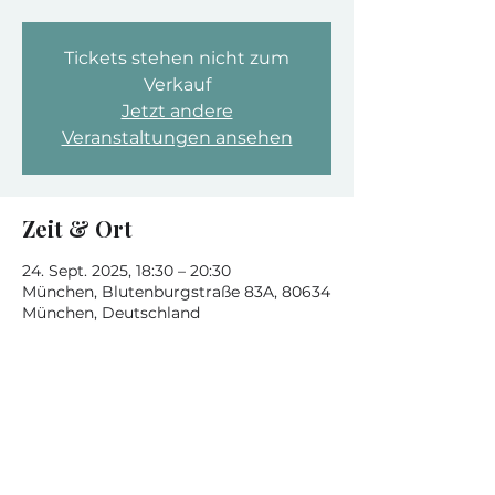
Tickets stehen nicht zum
Verkauf
Jetzt andere
Veranstaltungen ansehen
Zeit & Ort
24. Sept. 2025, 18:30 – 20:30
München, Blutenburgstraße 83A, 80634
München, Deutschland
Diese Veranstaltung teilen